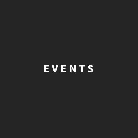
EVENTS