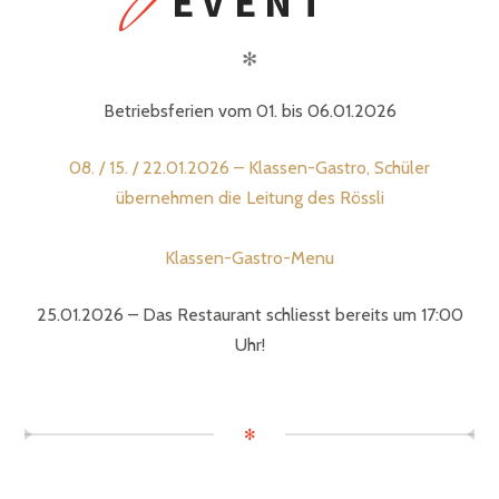
EVENT
✻
Betriebsferien vom 01. bis 06.01.2026
08. / 15. / 22.01.2026 – Klassen-Gastro, Schüler
übernehmen die Leitung des Rössli
Klassen-Gastro-Menu
25.01.2026 – Das Restaurant schliesst bereits um 17:00
Uhr!
✻