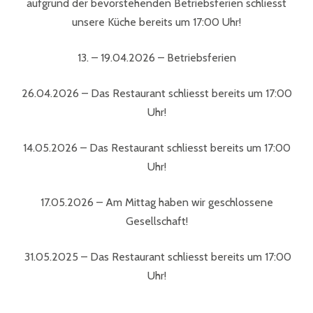
aufgrund der bevorstehenden Betriebsferien schliesst
unsere Küche bereits um 17:00 Uhr!
13. – 19.04.2026 – Betriebsferien
26.04.2026 – Das Restaurant schliesst bereits um 17:00
Uhr!
14.05.2026 – Das Restaurant schliesst bereits um 17:00
Uhr!
17.05.2026 – Am Mittag haben wir geschlossene
Gesellschaft!
31.05.2025 – Das Restaurant schliesst bereits um 17:00
Uhr!