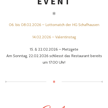
EVENT
✻
06. bis 08.02.2026 – Lottomatch der HG Schafhausen
14.02.2026 – Valentinstag
15. & 22.02.2026 – Metzgete
Am Sonntag, 22.02.2026 schliesst das Restaurant bereits
um 17:00 Uhr!
✻