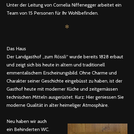
Unter der Leitung von Cornelia Niffenegger arbeitet ein
Team von 15 Personen für Ihr Wohlbefinden.
✻
Das Haus
Der Landgasthof „zum Rössli“ wurde bereits 1828 erbaut
und zeigt sich bis heute in altem und traditionell
emmentalischem Erscheinungsbild. Ohne Charme und
Charakter seiner Geschichte eingebüsst zu haben, ist der
Gasthof heute mit moderner Küche und zeitgemässen
technischen Mitteln ausgerüstet. Kurz: Hier geniessen Sie
moderne Qualität in alter heimeliger Atmosphäre.
Neu haben wir auch
ein Behinderten WC.