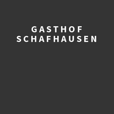
GASTHOF
SCHAFHAUSEN