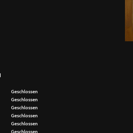
N
Geschlossen
Geschlossen
Geschlossen
Geschlossen
Geschlossen
Geschlossen