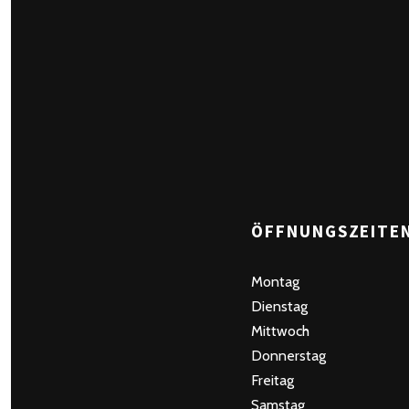
ÖFFNUNGSZEITE
Montag
Dienstag
Mittwoch
Donnerstag
Freitag
Samstag