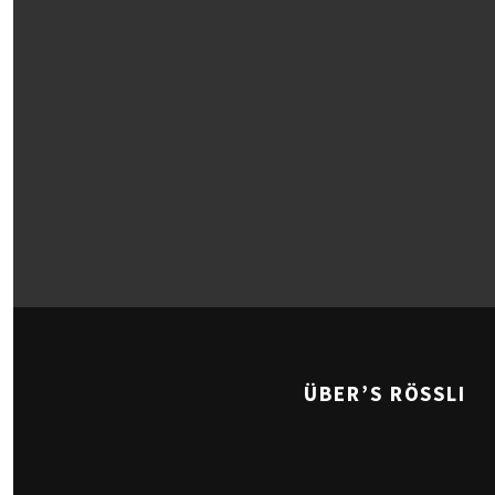
ÜBER’S RÖSSLI