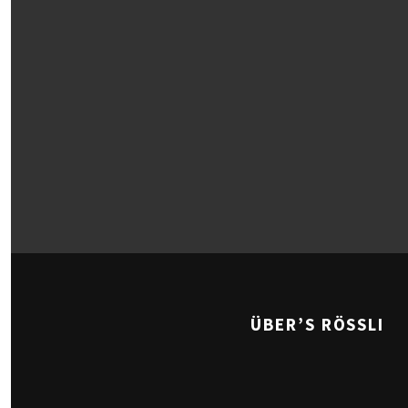
ÜBER’S RÖSSLI