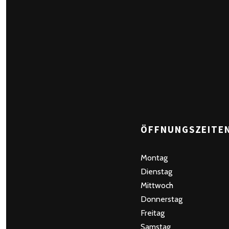
ÖFFNUNGSZEITE
Montag
Dienstag
Mittwoch
Donnerstag
Freitag
Samstag