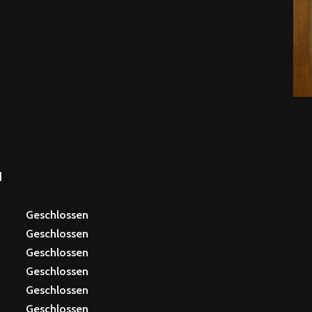
N
Geschlossen
Geschlossen
Geschlossen
Geschlossen
Geschlossen
Geschlossen