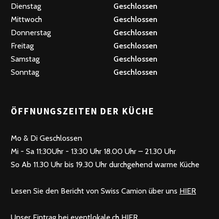
Dienstag
Geschlossen
Mittwoch
Geschlossen
Donnerstag
Geschlossen
Freitag
Geschlossen
Samstag
Geschlossen
Sonntag
Geschlossen
ÖFFNUNGSZEITEN DER KÜCHE
Mo & Di Geschlossen
Mi - Sa 11:30Uhr - 13:30 Uhr 18.00 Uhr – 21.30 Uhr
So Ab 11.30 Uhr bis 19.30 Uhr durchgehend warme Küche
Lesen Sie den Bericht von Swiss Camion über uns
HIER
Unser Eintrag bei eventlokale.ch
HIER