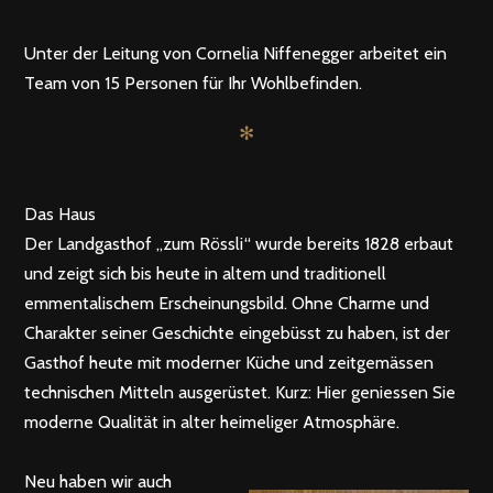
Unter der Leitung von Cornelia Niffenegger arbeitet ein
Team von 15 Personen für Ihr Wohlbefinden.
✻
Das Haus
Der Landgasthof „zum Rössli“ wurde bereits 1828 erbaut
und zeigt sich bis heute in altem und traditionell
emmentalischem Erscheinungsbild. Ohne Charme und
Charakter seiner Geschichte eingebüsst zu haben, ist der
Gasthof heute mit moderner Küche und zeitgemässen
technischen Mitteln ausgerüstet. Kurz: Hier geniessen Sie
moderne Qualität in alter heimeliger Atmosphäre.
Neu haben wir auch