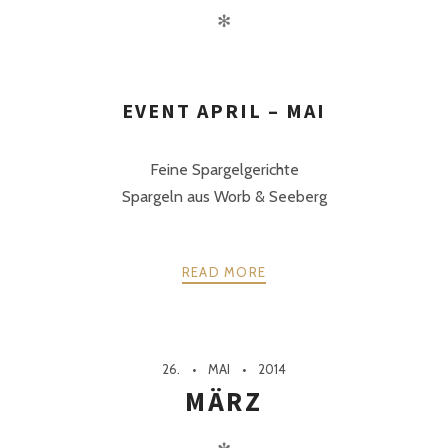
✻
EVENT APRIL – MAI
Feine Spargelgerichte
Spargeln aus Worb & Seeberg
READ MORE
26.
MAI
2014
MÄRZ