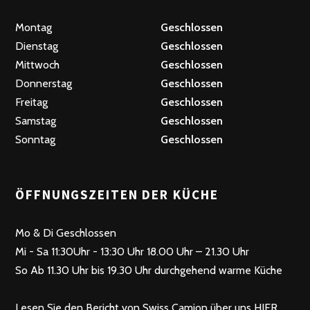
Montag
Geschlossen
Dienstag
Geschlossen
Mittwoch
Geschlossen
Donnerstag
Geschlossen
Freitag
Geschlossen
Samstag
Geschlossen
Sonntag
Geschlossen
ÖFFNUNGSZEITEN DER KÜCHE
Mo & Di Geschlossen
Mi - Sa 11:30Uhr - 13:30 Uhr 18.00 Uhr – 21.30 Uhr
So Ab 11.30 Uhr bis 19.30 Uhr durchgehend warme Küche
Lesen Sie den Bericht von Swiss Camion über uns
HIER