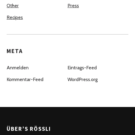
Other
Press
Recipes
META
Anmelden
Eintrags-Feed
Kommentar-Feed
WordPress.org
ÜBER’S RÖSSLI