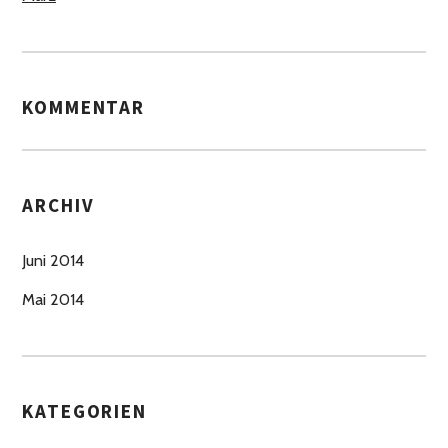
KOMMENTAR
ARCHIV
Juni 2014
Mai 2014
KATEGORIEN