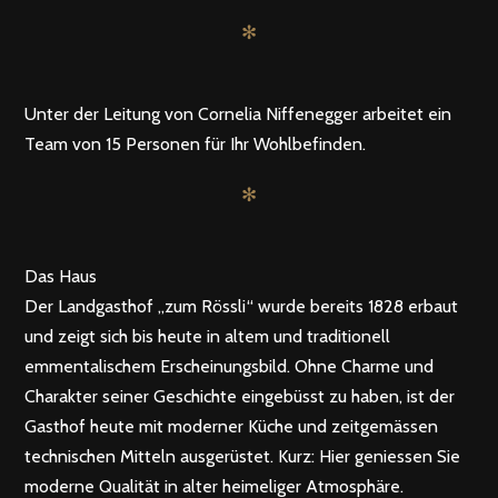
✻
Unter der Leitung von Cornelia Niffenegger arbeitet ein
Team von 15 Personen für Ihr Wohlbefinden.
✻
Das Haus
Der Landgasthof „zum Rössli“ wurde bereits 1828 erbaut
und zeigt sich bis heute in altem und traditionell
emmentalischem Erscheinungsbild. Ohne Charme und
Charakter seiner Geschichte eingebüsst zu haben, ist der
Gasthof heute mit moderner Küche und zeitgemässen
technischen Mitteln ausgerüstet. Kurz: Hier geniessen Sie
moderne Qualität in alter heimeliger Atmosphäre.