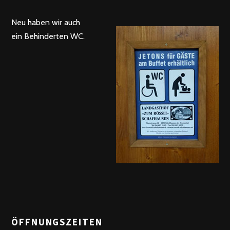
Neu haben wir auch
ein Behinderten WC.
ÖFFNUNGSZEITEN