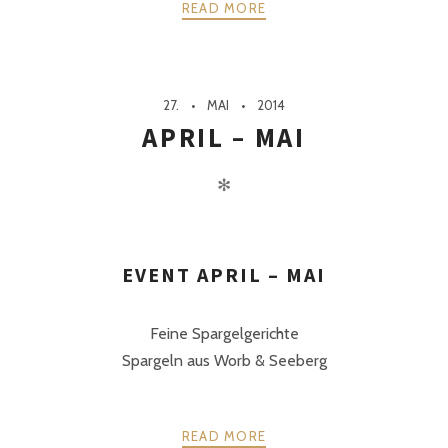
READ MORE
27.
MAI
2014
APRIL – MAI
✻
EVENT APRIL – MAI
Feine Spargelgerichte
Spargeln aus Worb & Seeberg
READ MORE