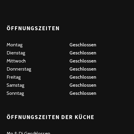
ÖFFNUNGSZEITEN
Montag
Geschlossen
Dienstag
Geschlossen
Mittwoch
Geschlossen
Donnerstag
Geschlossen
Freitag
Geschlossen
Samstag
Geschlossen
Sonntag
Geschlossen
ÖFFNUNGSZEITEN DER KÜCHE
Mo & Di Geschlossen