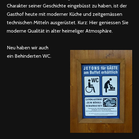
Charakter seiner Geschichte eingebüsst zu haben, ist der
Gasthof heute mit moderner Küche und zeitgemässen
technischen Mitteln ausgerüstet. Kurz: Hier geniessen Sie
moderne Qualität in alter heimeliger Atmosphäre.
Neu haben wir auch
ein Behinderten WC.